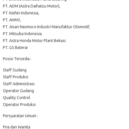
PT. ADM (Astra Daihatsu Motor),
PT. Keihin Indonesia,
PT. AHM3,
PT. Aisan Nasmoco Industri Manufaktur Otomotif,
PT. Mitsuba Indonesia
PT. Astra Honda Motor Plant Bekasi
PT. GS Baterai
Posisi Tersedia :
Staff Gudang
Staff Produksi
Staff Administrasi
Operator Gudang
Quality Control
Operator Produksi
Persyaratan Umum :
Pria dan Wanita