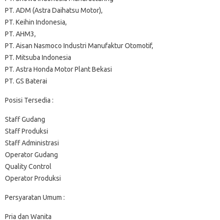
PT. ADM (Astra Daihatsu Motor),
PT. Keihin Indonesia,
PT. AHM3,
PT. Aisan Nasmoco Industri Manufaktur Otomotif,
PT. Mitsuba Indonesia
PT. Astra Honda Motor Plant Bekasi
PT. GS Baterai
Posisi Tersedia :
Staff Gudang
Staff Produksi
Staff Administrasi
Operator Gudang
Quality Control
Operator Produksi
Persyaratan Umum :
Pria dan Wanita