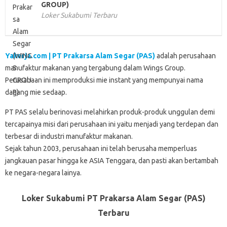
GROUP)
Loker Sukabumi Terbaru
Yakerja.com | PT Prakarsa Alam Segar (PAS)
adalah perusahaan
manufaktur makanan yang tergabung dalam Wings Group.
Perusahaan ini memproduksi mie instant yang mempunyai nama
dagang mie sedaap.
PT PAS selalu berinovasi melahirkan produk-produk unggulan demi
tercapainya misi dari perusahaan ini yaitu menjadi yang terdepan dan
terbesar di industri manufaktur makanan.
Sejak tahun 2003, perusahaan ini telah berusaha memperluas
jangkauan pasar hingga ke ASIA Tenggara, dan pasti akan bertambah
ke negara-negara lainya.
Loker Sukabumi PT Prakarsa Alam Segar (PAS)
Terbaru