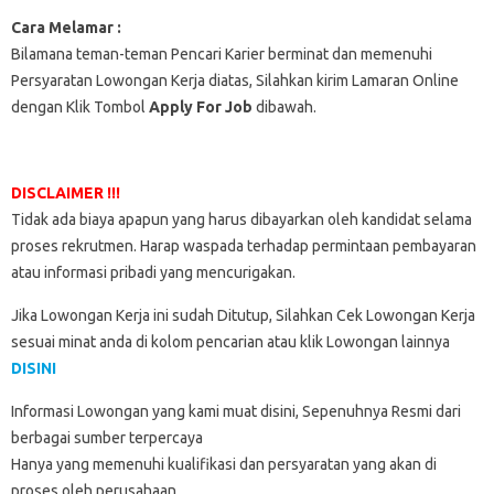
Cara Melamar :
Bilamana teman-teman Pencari Karier berminat dan memenuhi
Persyaratan Lowongan Kerja diatas, Silahkan kirim Lamaran Online
dengan Klik Tombol
Apply For Job
dibawah.
DISCLAIMER !!!
Tidak ada biaya apapun yang harus dibayarkan oleh kandidat selama
proses rekrutmen. Harap waspada terhadap permintaan pembayaran
atau informasi pribadi yang mencurigakan.
Jika Lowongan Kerja ini sudah Ditutup, Silahkan Cek Lowongan Kerja
sesuai minat anda di kolom pencarian atau klik Lowongan lainnya
DISINI
Informasi Lowongan yang kami muat disini, Sepenuhnya Resmi dari
berbagai sumber terpercaya
Hanya yang memenuhi kualifikasi dan persyaratan yang akan di
proses oleh perusahaan