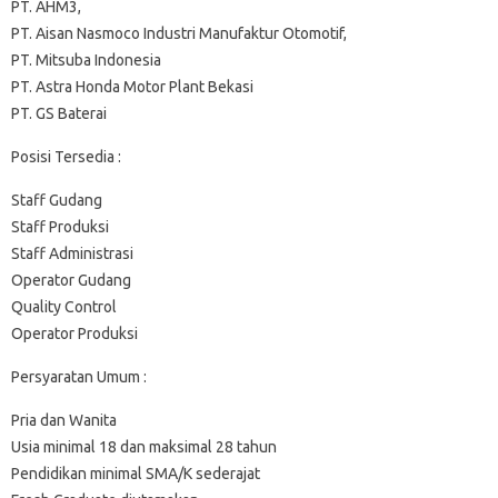
PT. AHM3,
PT. Aisan Nasmoco Industri Manufaktur Otomotif,
PT. Mitsuba Indonesia
PT. Astra Honda Motor Plant Bekasi
PT. GS Baterai
Posisi Tersedia :
Staff Gudang
Staff Produksi
Staff Administrasi
Operator Gudang
Quality Control
Operator Produksi
Persyaratan Umum :
Pria dan Wanita
Usia minimal 18 dan maksimal 28 tahun
Pendidikan minimal SMA/K sederajat