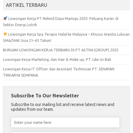
ARTIKEL TERBARU
Lowongan Kerja PT Rekind Daya Mamuju 2025: Peluang Karier di
Sektor Energi Listrik
Lowongan Kerja Spa Terapis Halal ke Malaysia – Khusus Wanita Lulusan
SMA/SMK Usia 21–43 Tahun!
BURUAN! LOWONGAN KERJA TERBARU DI PT ASTRA (GROUP) 2025
Lowongan Kerja Marketing, dan Hair & Make up, PT. Like Us Bali
Lowongan Kerja IT Officer dan Assistant Technician PT. SENAYAN
TRIKARYA SEMPANA
Subscribe To Our Newsletter
Subscribe to our mailing list and receive latest news and
updates from our team.