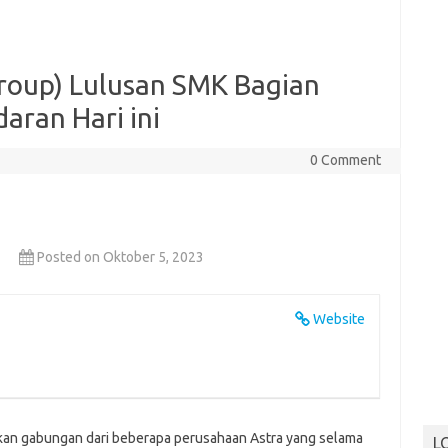
group) Lulusan SMK Bagian
aran Hari ini
0 Comment
Posted on Oktober 5, 2023
Website
an gabungan dari beberapa perusahaan Astra yang selama
L