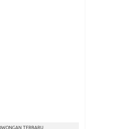
OWONGAN TERBARU