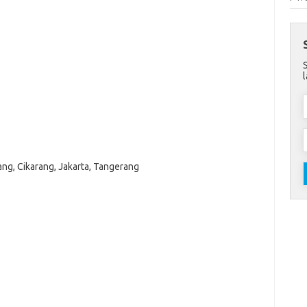
ang, Cikarang, Jakarta, Tangerang