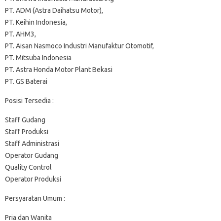
PT. ADM (Astra Daihatsu Motor),
PT. Keihin Indonesia,
PT. AHM3,
PT. Aisan Nasmoco Industri Manufaktur Otomotif,
PT. Mitsuba Indonesia
PT. Astra Honda Motor Plant Bekasi
PT. GS Baterai
Posisi Tersedia :
Staff Gudang
Staff Produksi
Staff Administrasi
Operator Gudang
Quality Control
Operator Produksi
Persyaratan Umum :
Pria dan Wanita