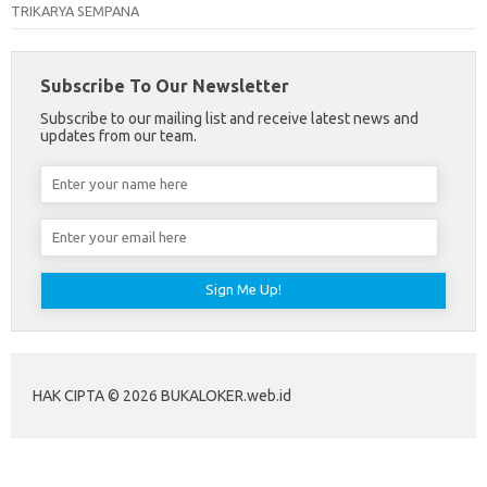
TRIKARYA SEMPANA
Subscribe To Our Newsletter
Subscribe to our mailing list and receive latest news and
updates from our team.
HAK CIPTA © 2026 BUKALOKER.web.id