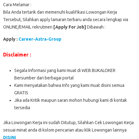
Cara Melamar :
Bila Anda tertarik dan memenuhi kualifikasi Lowongan Kerja
Tersebut, Silahkan apply lamaran terbaru anda secara lengkap via
ONLINE/EMAIL rekrutmen
[Apply For Job]
Dibawah :
Apply :
Career-Astra-Group
Disclaimer :
Segala Informasi yang kami muat di WEB BUKALOKER
Bersumber dari berbagai portal
Kami menyatakan bahwa Info yang kami muat disini semua
GRATIS
Jika ada Kritik maupun saran mohon hubungi kami di kontak
tersedia
Jika Lowongan Kerja ini sudah Ditutup, Silahkan Cek Lowongan Kerja
sesuai minat anda di kolom pencarian atau klik Lowongan lainnya
DISINI