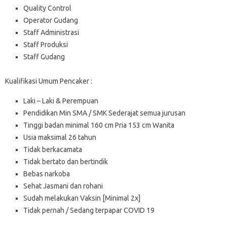
Quality Control
Operator Gudang
Staff Administrasi
Staff Produksi
Staff Gudang
Kualifikasi Umum Pencaker :
Laki – Laki & Perempuan
Pendidikan Min SMA / SMK Sederajat semua jurusan
Tinggi badan minimal 160 cm Pria 153 cm Wanita
Usia maksimal 26 tahun
Tidak berkacamata
Tidak bertato dan bertindik
Bebas narkoba
Sehat Jasmani dan rohani
Sudah melakukan Vaksin [Minimal 2x]
Tidak pernah / Sedang terpapar COVID 19