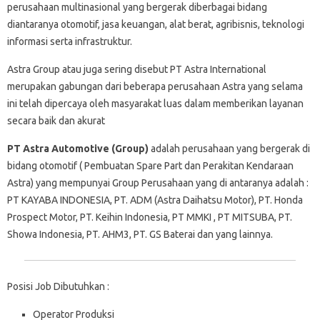
perusahaan multinasional yang bergerak diberbagai bidang
diantaranya otomotif, jasa keuangan, alat berat, agribisnis, teknologi
informasi serta infrastruktur.
Astra Group atau juga sering disebut PT Astra International
merupakan gabungan dari beberapa perusahaan Astra yang selama
ini telah dipercaya oleh masyarakat luas dalam memberikan layanan
secara baik dan akurat
PT Astra Automotive (Group)
adalah perusahaan yang bergerak di
bidang otomotif ( Pembuatan Spare Part dan Perakitan Kendaraan
Astra) yang mempunyai Group Perusahaan yang di antaranya adalah :
PT KAYABA INDONESIA, PT. ADM (Astra Daihatsu Motor), PT. Honda
Prospect Motor, PT. Keihin Indonesia, PT MMKI , PT MITSUBA, PT.
Showa Indonesia, PT. AHM3, PT. GS Baterai dan yang lainnya.
Posisi Job Dibutuhkan :
Operator Produksi