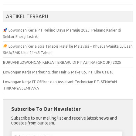
ARTIKEL TERBARU
Lowongan Kerja PT Rekind Daya Mamuju 2025: Peluang Karier di
Sektor Energi Listrik
Lowongan Kerja Spa Terapis Halal ke Malaysia – Khusus Wanita Lulusan
SMA/SMK Usia 21–43 Tahun!
BURUAN! LOWONGAN KERJA TERBARU DI PT ASTRA (GROUP) 2025
Lowongan Kerja Marketing, dan Hair & Make up, PT. Like Us Bali
Lowongan Kerja IT Officer dan Assistant Technician PT. SENAYAN
TRIKARYA SEMPANA
Subscribe To Our Newsletter
Subscribe to our mailing list and receive latest news and
updates from our team.