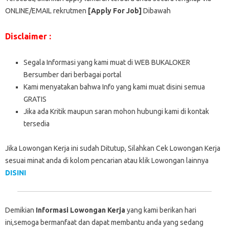
ONLINE/EMAIL rekrutmen
[Apply For Job]
Dibawah
Disclaimer :
Segala Informasi yang kami muat di WEB BUKALOKER
Bersumber dari berbagai portal
Kami menyatakan bahwa Info yang kami muat disini semua
GRATIS
Jika ada Kritik maupun saran mohon hubungi kami di kontak
tersedia
Jika Lowongan Kerja ini sudah Ditutup, Silahkan Cek Lowongan Kerja
sesuai minat anda di kolom pencarian atau klik Lowongan lainnya
DISINI
Demikian
Informasi Lowongan Kerja
yang kami berikan hari
ini,semoga bermanfaat dan dapat membantu anda yang sedang