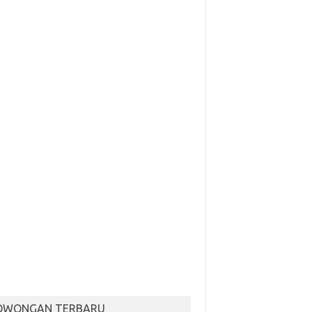
OWONGAN TERBARU