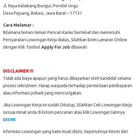
Jl. Raya Kaliabang Bungur, Pondok Ungu
Desa Pejuang, Bekasi, Jawa Barat – 17131
Cara Melamar :
Bilamana teman-teman Pencari Karier berminat dan memenuhi
Persyaratan Lowongan Kerja diatas, Silahkan kirim Lamaran Online
dengan Klik Tombol
Apply For Job
dibawah.
DISCLAIMER !!!
Tidak ada biaya apapun yang harus dibayarkan oleh kandidat selama
proses rekrutmen. Harap waspada terhadap permintaan pembayaran
atau informasi pribadi yang mencurigakan.
Jika Lowongan Kerja ini sudah Ditutup, Silahkan Cek Lowongan Kerja
sesuai minat anda di kolom pencarian atau klik Lowongan lainnya
DISINI
Informasi Lowongan yang kami muat disini, Sepenuhnya Resmi dari