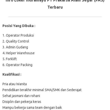
Terbaru
Posisi Yang Dibuka :
1. Operator Produksi
2. Quality Control
3. Admin Gudang
4. Helper Warehouse
5. Forklift
6. Operator Packing
Kualifikasi :
Pria atau Wanita
Pendidikan terakhir minimal SMA/SMK dan Sederajat
Sehat jasmani dan rohani
Disiplin dan pekerja keras
Mampu bekerja sama team dengan baik