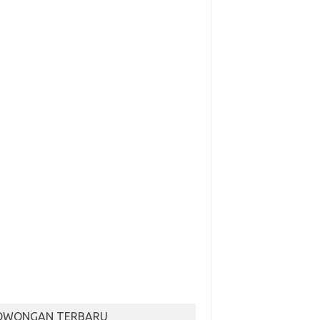
OWONGAN TERBARU