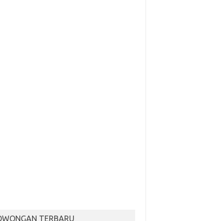
OWONGAN TERBARU