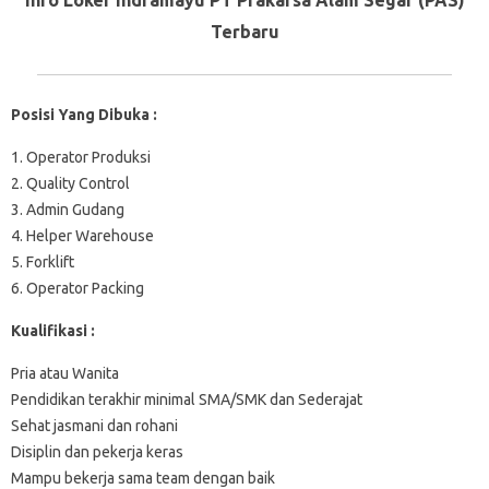
Terbaru
Posisi Yang Dibuka :
1. Operator Produksi
2. Quality Control
3. Admin Gudang
4. Helper Warehouse
5. Forklift
6. Operator Packing
Kualifikasi :
Pria atau Wanita
Pendidikan terakhir minimal SMA/SMK dan Sederajat
Sehat jasmani dan rohani
Disiplin dan pekerja keras
Mampu bekerja sama team dengan baik