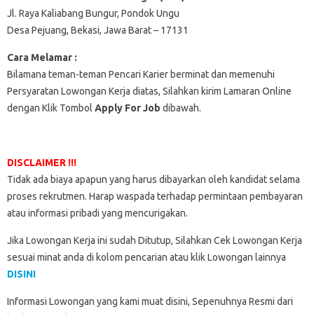
Jl. Raya Kaliabang Bungur, Pondok Ungu
Desa Pejuang, Bekasi, Jawa Barat – 17131
Cara Melamar :
Bilamana teman-teman Pencari Karier berminat dan memenuhi
Persyaratan Lowongan Kerja diatas, Silahkan kirim Lamaran Online
dengan Klik Tombol
Apply For Job
dibawah.
DISCLAIMER !!!
Tidak ada biaya apapun yang harus dibayarkan oleh kandidat selama
proses rekrutmen. Harap waspada terhadap permintaan pembayaran
atau informasi pribadi yang mencurigakan.
Jika Lowongan Kerja ini sudah Ditutup, Silahkan Cek Lowongan Kerja
sesuai minat anda di kolom pencarian atau klik Lowongan lainnya
DISINI
Informasi Lowongan yang kami muat disini, Sepenuhnya Resmi dari