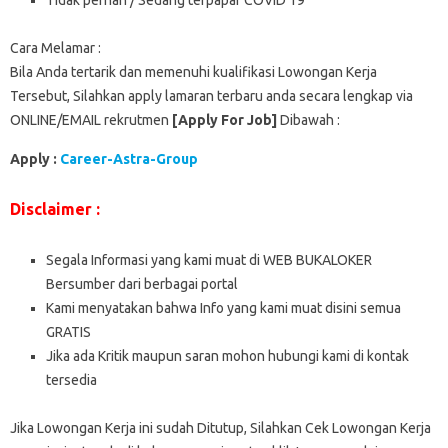
Cara Melamar :
Bila Anda tertarik dan memenuhi kualifikasi Lowongan Kerja
Tersebut, Silahkan apply lamaran terbaru anda secara lengkap via
ONLINE/EMAIL rekrutmen
[Apply For Job]
Dibawah :
Apply :
Career-Astra-Group
Disclaimer :
Segala Informasi yang kami muat di WEB BUKALOKER
Bersumber dari berbagai portal
Kami menyatakan bahwa Info yang kami muat disini semua
GRATIS
Jika ada Kritik maupun saran mohon hubungi kami di kontak
tersedia
Jika Lowongan Kerja ini sudah Ditutup, Silahkan Cek Lowongan Kerja