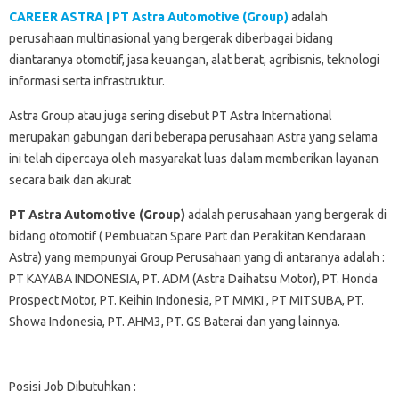
CAREER ASTRA | PT Astra Automotive (Group)
adalah
perusahaan multinasional yang bergerak diberbagai bidang
diantaranya otomotif, jasa keuangan, alat berat, agribisnis, teknologi
informasi serta infrastruktur.
Astra Group atau juga sering disebut PT Astra International
merupakan gabungan dari beberapa perusahaan Astra yang selama
ini telah dipercaya oleh masyarakat luas dalam memberikan layanan
secara baik dan akurat
PT Astra Automotive (Group)
adalah perusahaan yang bergerak di
bidang otomotif ( Pembuatan Spare Part dan Perakitan Kendaraan
Astra) yang mempunyai Group Perusahaan yang di antaranya adalah :
PT KAYABA INDONESIA, PT. ADM (Astra Daihatsu Motor), PT. Honda
Prospect Motor, PT. Keihin Indonesia, PT MMKI , PT MITSUBA, PT.
Showa Indonesia, PT. AHM3, PT. GS Baterai dan yang lainnya.
Posisi Job Dibutuhkan :