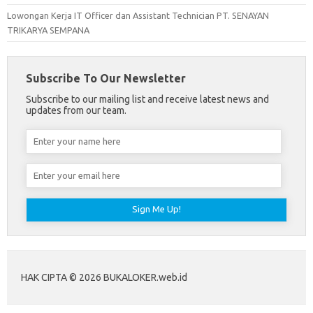
Lowongan Kerja IT Officer dan Assistant Technician PT. SENAYAN
TRIKARYA SEMPANA
Subscribe To Our Newsletter
Subscribe to our mailing list and receive latest news and
updates from our team.
HAK CIPTA © 2026 BUKALOKER.web.id