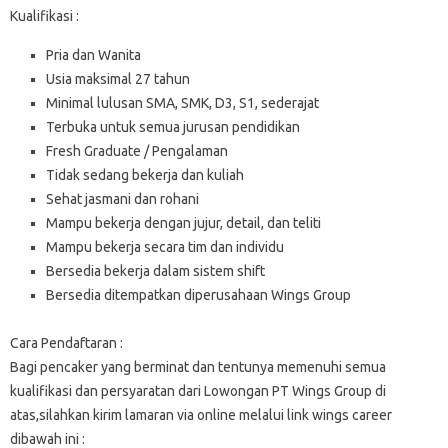
Kualifikasi :
Pria dan Wanita
Usia maksimal 27 tahun
Minimal lulusan SMA, SMK, D3, S1, sederajat
Terbuka untuk semua jurusan pendidikan
Fresh Graduate / Pengalaman
Tidak sedang bekerja dan kuliah
Sehat jasmani dan rohani
Mampu bekerja dengan jujur, detail, dan teliti
Mampu bekerja secara tim dan individu
Bersedia bekerja dalam sistem shift
Bersedia ditempatkan diperusahaan Wings Group
Cara Pendaftaran :
Bagi pencaker yang berminat dan tentunya memenuhi semua
kualifikasi dan persyaratan dari Lowongan PT Wings Group di
atas,silahkan kirim lamaran via online melalui link wings career
dibawah ini :