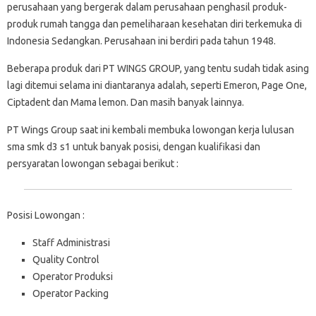
perusahaan yang bergerak dalam perusahaan penghasil produk-
produk rumah tangga dan pemeliharaan kesehatan diri terkemuka di
Indonesia Sedangkan. Perusahaan ini berdiri pada tahun 1948.
Beberapa produk dari PT WINGS GROUP, yang tentu sudah tidak asing
lagi ditemui selama ini diantaranya adalah, seperti Emeron, Page One,
Ciptadent dan Mama lemon. Dan masih banyak lainnya.
PT Wings Group saat ini kembali membuka lowongan kerja lulusan
sma smk d3 s1 untuk banyak posisi, dengan kualifikasi dan
persyaratan lowongan sebagai berikut :
Posisi Lowongan :
Staff Administrasi
Quality Control
Operator Produksi
Operator Packing