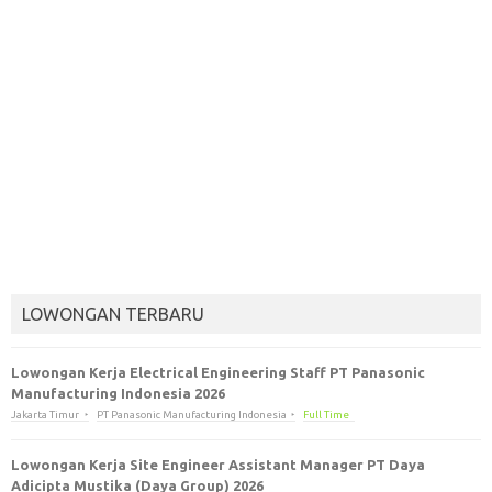
LOWONGAN TERBARU
Lowongan Kerja Electrical Engineering Staff PT Panasonic
Manufacturing Indonesia 2026
Jakarta Timur
PT Panasonic Manufacturing Indonesia
Full Time
Lowongan Kerja Site Engineer Assistant Manager PT Daya
Adicipta Mustika (Daya Group) 2026