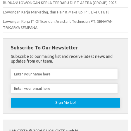
BURUAN! LOWONGAN KERJA TERBARU DI PT ASTRA (GROUP) 2025
Lowongan Kerja Marketing, dan Hair & Make up, PT. Like Us Bali
Lowongan Kerja IT Officer dan Assistant Technician PT. SENAYAN
TRIKARYA SEMPANA
Subscribe To Our Newsletter
Subscribe to our mailing list and receive latest news and
updates from our team.
HAK CIPTA © 2026 BUKALOKER.web.id