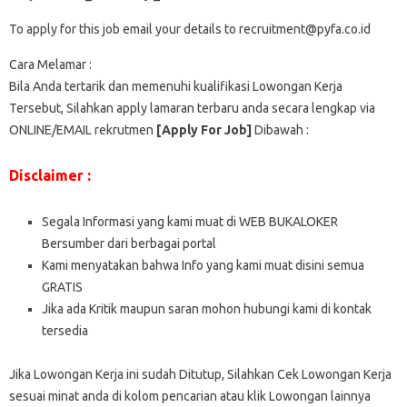
To apply for this job email your details to recruitment@pyfa.co.id
Cara Melamar :
Bila Anda tertarik dan memenuhi kualifikasi Lowongan Kerja
Tersebut, Silahkan apply lamaran terbaru anda secara lengkap via
ONLINE/EMAIL rekrutmen
[Apply For Job]
Dibawah :
Disclaimer :
Segala Informasi yang kami muat di WEB BUKALOKER
Bersumber dari berbagai portal
Kami menyatakan bahwa Info yang kami muat disini semua
GRATIS
Jika ada Kritik maupun saran mohon hubungi kami di kontak
tersedia
Jika Lowongan Kerja ini sudah Ditutup, Silahkan Cek Lowongan Kerja
sesuai minat anda di kolom pencarian atau klik Lowongan lainnya