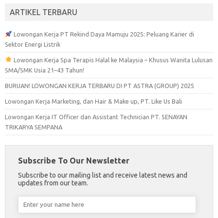
ARTIKEL TERBARU
Lowongan Kerja PT Rekind Daya Mamuju 2025: Peluang Karier di
Sektor Energi Listrik
Lowongan Kerja Spa Terapis Halal ke Malaysia – Khusus Wanita Lulusan
SMA/SMK Usia 21–43 Tahun!
BURUAN! LOWONGAN KERJA TERBARU DI PT ASTRA (GROUP) 2025
Lowongan Kerja Marketing, dan Hair & Make up, PT. Like Us Bali
Lowongan Kerja IT Officer dan Assistant Technician PT. SENAYAN
TRIKARYA SEMPANA
Subscribe To Our Newsletter
Subscribe to our mailing list and receive latest news and
updates from our team.