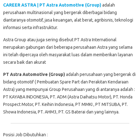
CAREER ASTRA | PT Astra Automotive (Group)
adalah
perusahaan multinasional yang bergerak diberbagai bidang
diantaranya otomotif, jasa keuangan, alat berat, agribisnis, teknologi
informasi serta infrastruktur.
Astra Group atau juga sering disebut PT Astra International
merupakan gabungan dari beberapa perusahaan Astra yang selama
ini telah dipercaya oleh masyarakat luas dalam memberikan layanan
secara baik dan akurat
PT Astra Automotive (Group)
adalah perusahaan yang bergerak di
bidang otomotif ( Pembuatan Spare Part dan Perakitan Kendaraan
Astra) yang mempunyai Group Perusahaan yang di antaranya adalah :
PT KAYABA INDONESIA, PT. ADM (Astra Daihatsu Motor), PT. Honda
Prospect Motor, PT. Keihin Indonesia, PT MMKI , PT MITSUBA, PT.
Showa Indonesia, PT. AHM3, PT. GS Baterai dan yang lainnya.
Posisi Job Dibutuhkan :