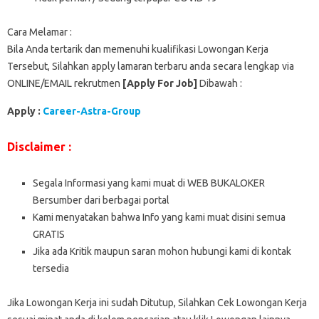
Cara Melamar :
Bila Anda tertarik dan memenuhi kualifikasi Lowongan Kerja
Tersebut, Silahkan apply lamaran terbaru anda secara lengkap via
ONLINE/EMAIL rekrutmen
[Apply For Job]
Dibawah :
Apply :
Career-Astra-Group
Disclaimer :
Segala Informasi yang kami muat di WEB BUKALOKER
Bersumber dari berbagai portal
Kami menyatakan bahwa Info yang kami muat disini semua
GRATIS
Jika ada Kritik maupun saran mohon hubungi kami di kontak
tersedia
Jika Lowongan Kerja ini sudah Ditutup, Silahkan Cek Lowongan Kerja